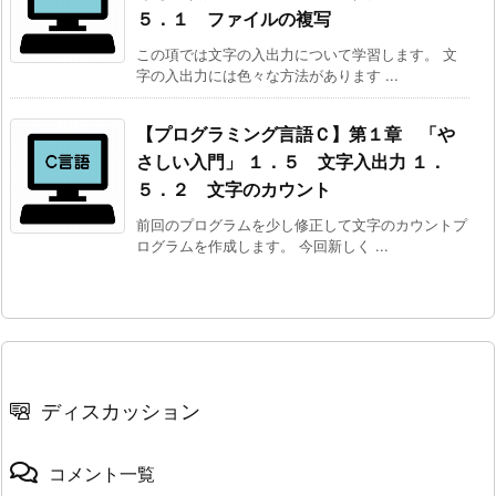
５．１ ファイルの複写
この項では文字の入出力について学習します。 文
字の入出力には色々な方法があります ...
【プログラミング言語Ｃ】第１章 「や
さしい入門」
１．５ 文字入出力
１．
５．２ 文字のカウント
前回のプログラムを少し修正して文字のカウントプ
ログラムを作成します。 今回新しく ...
ディスカッション
コメント一覧