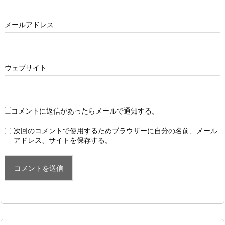
メールアドレス
ウェブサイト
コメントに返信があったらメールで通知する。
次回のコメントで使用するためブラウザーに自分の名前、メール
アドレス、サイトを保存する。