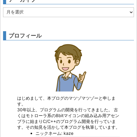
ア
ー
カ
イ
ブ
プロフィール
はじめまして、本ブログのマツゾマツゾーと申しま
す。
30年以上、プログラムの開発を行ってきました。 古
くはモトローラ系の8bitマイコンの組み込み用アセン
ブラに始まりC/C++のプログラム開発を行っていま
す。その知見を活かして本ブログを執筆しています。
ニックネーム: kaze