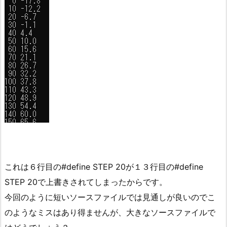
これは６行目の#define STEP 20が１３行目の#define
STEP 20で上書きされてしまったからです。
今回のように短いソースファイルでは見通しが良いのでこ
のようなミスはあり得ませんが、大きなソースファイルで