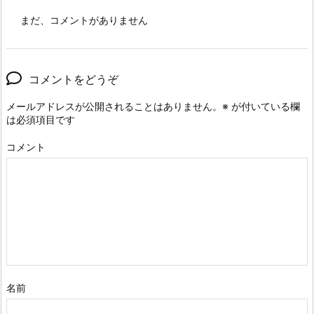
まだ、コメントがありません
コメントをどうぞ
メールアドレスが公開されることはありません。
※
が付いている欄
は必須項目です
コメント
名前