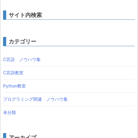
サイト内検索
カテゴリー
C言語 ノウハウ集
C言語教室
Python教室
プログラミング関連 ノウハウ集
未分類
アーカイブ