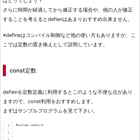
はどうでしょう？
さらに時間が経過してから修正する場合や、他の人が修正
することを考えるとdefienはあまりおすすめ出来ません。
※defineはコンパイル制御など他の使い方もありますが、こ
こでは定数の置き換えとして説明しています。
const定数
defienを定数定義に利用するとこのような不便な点があり
ますので、const利用をおすすめします。
まずはサンプルプログラムを見て下さい。
#include <stdio.h>