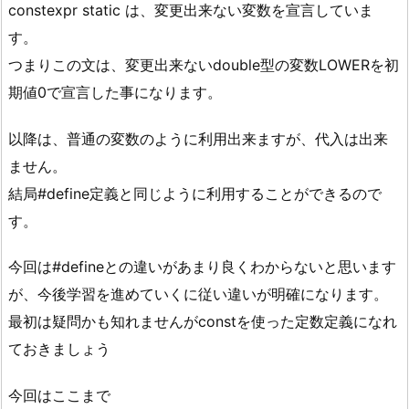
constexpr static は、変更出来ない変数を宣言していま
す。
つまりこの文は、変更出来ないdouble型の変数LOWERを初
期値0で宣言した事になります。
以降は、普通の変数のように利用出来ますが、代入は出来
ません。
結局#define定義と同じように利用することができるので
す。
今回は#defineとの違いがあまり良くわからないと思います
が、今後学習を進めていくに従い違いが明確になります。
最初は疑問かも知れませんがconstを使った定数定義になれ
ておきましょう
今回はここまで