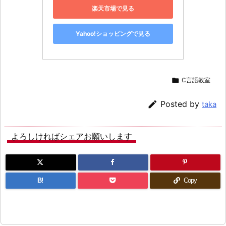
楽天市場で見る
Yahoo!ショッピングで見る

C言語教室

Posted by
taka
よろしければシェアお願いします
B!
Copy