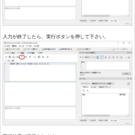
入力が終了したら、実行ボタンを押して下さい。