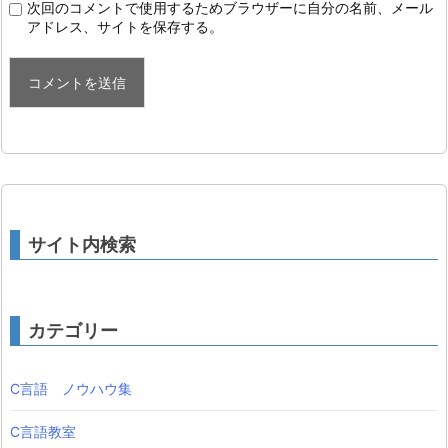
次回のコメントで使用するためブラウザーに自分の名前、メール
アドレス、サイトを保存する。
サイト内検索
カテゴリー
C言語 ノウハウ集
C言語教室