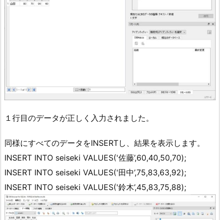
１行目のデータが正しく入力されました。
同様にすべてのデータをINSERTし、結果を表示します。
INSERT INTO seiseki VALUES('佐藤’,60,40,50,70);
INSERT INTO seiseki VALUES('田中’,75,83,63,92);
INSERT INTO seiseki VALUES('鈴木’,45,83,75,88);