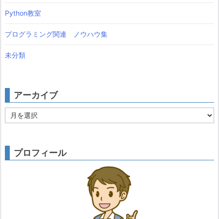
Python教室
プログラミング関連 ノウハウ集
未分類
アーカイブ
ア
ー
カ
イ
ブ
プロフィール