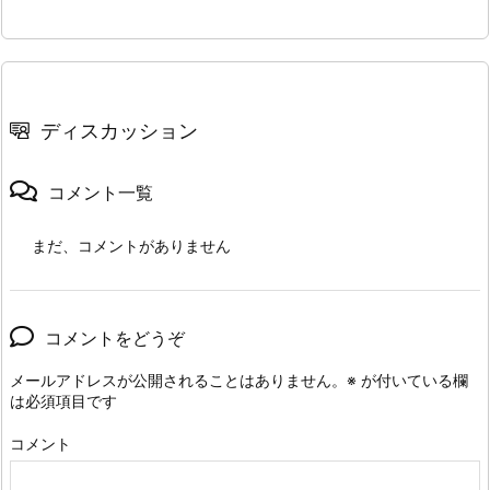
ディスカッション
コメント一覧
まだ、コメントがありません
コメントをどうぞ
メールアドレスが公開されることはありません。
※
が付いている欄
は必須項目です
コメント