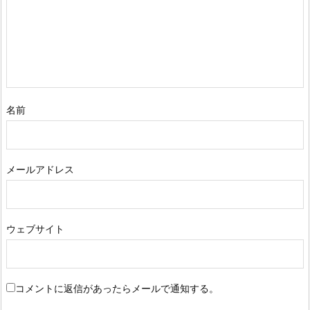
名前
メールアドレス
ウェブサイト
コメントに返信があったらメールで通知する。