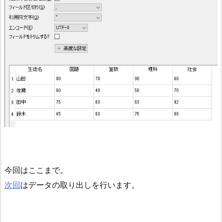
今回はここまで。
次回
はデータの取り出しを行います。