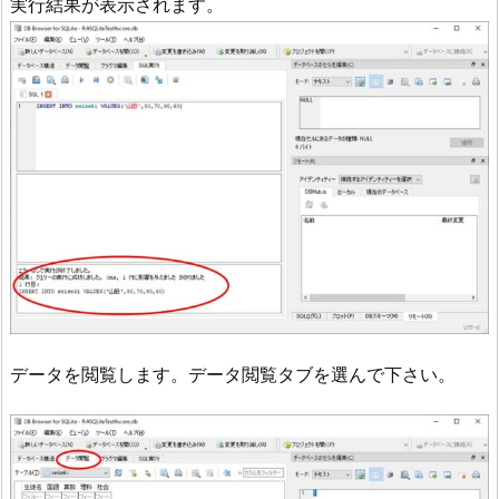
実行結果が表示されます。
データを閲覧します。データ閲覧タブを選んで下さい。