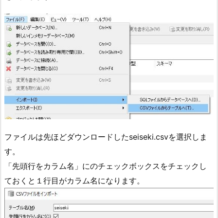
ファイルは先ほどダウンロードしたseiseki.csvを選択しま
す。
「先頭行をカラム名」にのチェックボックスをチェックし
ておくと１行目がカラム名になります。