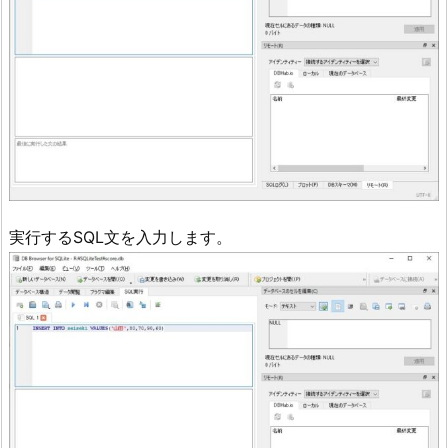
実行するSQL文を入力します。