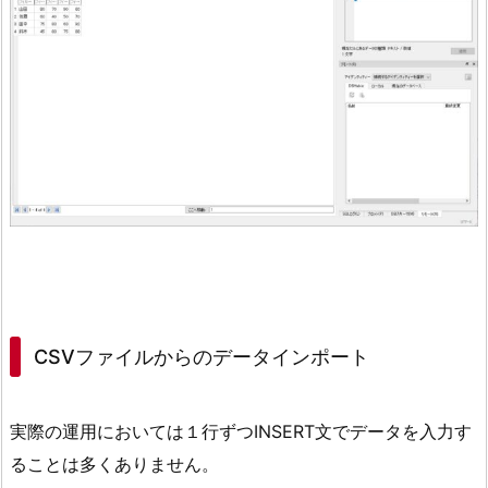
CSVファイルからのデータインポート
実際の運用においては１行ずつINSERT文でデータを入力す
ることは多くありません。