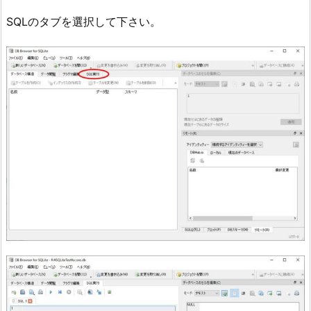
SQLのタブを選択して下さい。