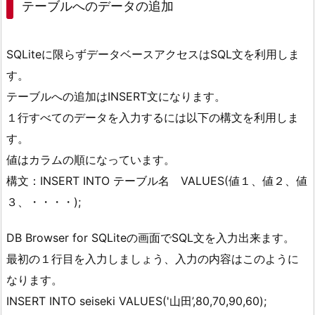
テーブルへのデータの追加
SQLiteに限らずデータベースアクセスはSQL文を利用しま
す。
テーブルへの追加はINSERT文になります。
１行すべてのデータを入力するには以下の構文を利用しま
す。
値はカラムの順になっています。
構文：INSERT INTO テーブル名 VALUES(値１、値２、値
３、・・・・);
DB Browser for SQLiteの画面でSQL文を入力出来ます。
最初の１行目を入力しましょう、入力の内容はこのように
なります。
INSERT INTO seiseki VALUES('山田’,80,70,90,60);