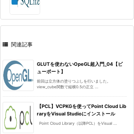

関連記事
GLUTを使わないOpeGL超入門_04【ビ
ューポート】
前回は立方体の塗りつぶしを行いました。
view_cube関数で縦横0.5の正立 ...
【PCL】VCPKGを使ってPoint Cloud Lib
raryをVisual Studioにインストール
Point Cloud Library（以降PCL）をVisual ...